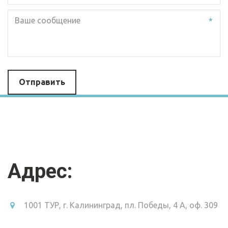
*
Отправить
Адрес:
1001 ТУР
,
г. Калининград
,
пл. Победы, 4 А, оф. 309