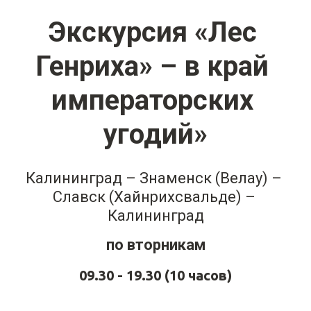
Экскурсия «Лес 
Генриха» – в край 
императорских 
угодий»
Калининград – Знаменск (Велау) – 
Славск (Хайнрихсвальде) – 
Калининград
по вторникам
09.30 - 19.30 (10 часов)