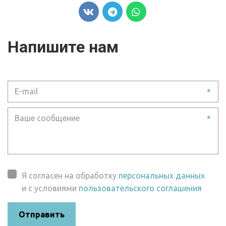
Напишите нам
*
*
Я согласен на обработку
персональных данных
и с условиями
пользовательского соглашения
Отправить