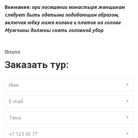
Внимание: 
при посещении монастыря женщинам 
следует быть одетыми подобающим образом, 
включая юбку ниже колена и платок на голове

Мужчины должны снять головной убор
tbsuno
Заказать тур:
*
*
*
*